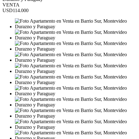
VENTA
USD114.000