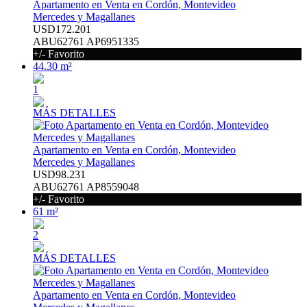
Apartamento en Venta en Cordón, Montevideo
Mercedes y Magallanes
USD172.201
ABU62761 AP6951335
+/- Favorito
44.30 m²
1
MÁS DETALLES
Apartamento en Venta en Cordón, Montevideo
Mercedes y Magallanes
USD98.231
ABU62761 AP8559048
+/- Favorito
61 m²
2
MÁS DETALLES
Apartamento en Venta en Cordón, Montevideo