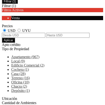
Filtrar
(1)
Filtrar
(1)
Filtros Activos
Venta
Precios
USD
UYU
Aplicar
Apto crédito
Tipo de Propiedad
Apartamento (967)
Local (9)
Edificio Comercial (2)
Cochera (1)
Casa (28)
Terreno (16)
Oficina (10)
Chacra (2)
Depósito (1)
Ubicación
Cantidad de Ambientes