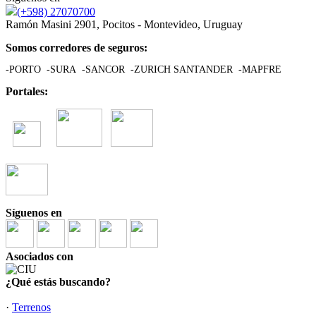
(+598) 27070700
Ramón Masini 2901, Pocitos - Montevideo, Uruguay
Somos corredores de seguros:
-PORTO -SURA -SANCOR -ZURICH SANTANDER -MAPFRE
Portales:
Síguenos en
Asociados con
¿Qué estás buscando?
·
Terrenos