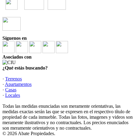
Síguenos en
Asociados con
¿Qué estás buscando?
·
Terrenos
·
Apartamentos
·
Casas
·
Locales
Todas las medidas enunciadas son meramente orientativas, las
medidas exactas serán las que se expresen en el respectivo título de
propiedad de cada inmueble. Todas las fotos, imagenes y videos son
meramente ilustrativos y no contractuales. Los precios enunciados
son meramente orientativos y no contractuales.
© 2026 Abate Propiedades.