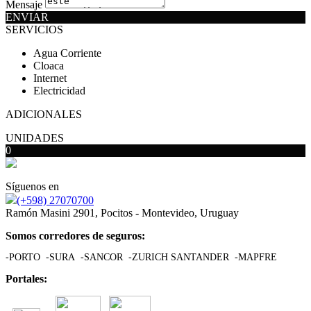
Mensaje
ENVIAR
SERVICIOS
Agua Corriente
Cloaca
Internet
Electricidad
ADICIONALES
UNIDADES
0
Síguenos en
(+598) 27070700
Ramón Masini 2901, Pocitos - Montevideo, Uruguay
Somos corredores de seguros:
-PORTO -SURA -SANCOR -ZURICH SANTANDER -MAPFRE
Portales: