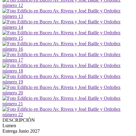
DESCRIPCIÓN
Lumen
Entrega Junio 2027