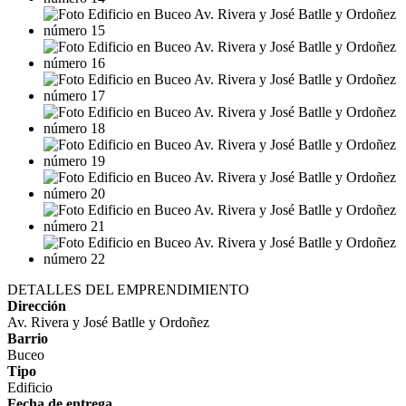
DETALLES DEL EMPRENDIMIENTO
Dirección
Av. Rivera y José Batlle y Ordoñez
Barrio
Buceo
Tipo
Edificio
Fecha de entrega